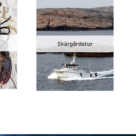
Skärgårdstur