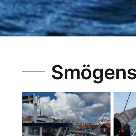
Smögens 