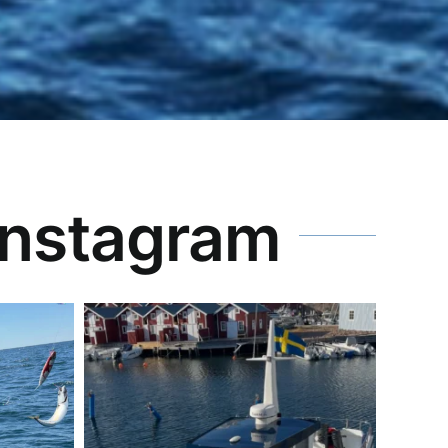
Instagram