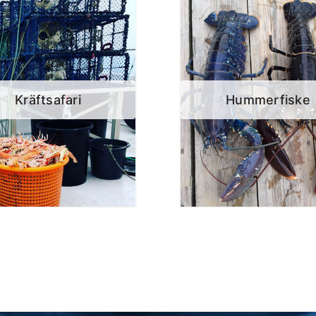
Kräftsafari
Hummerfiske