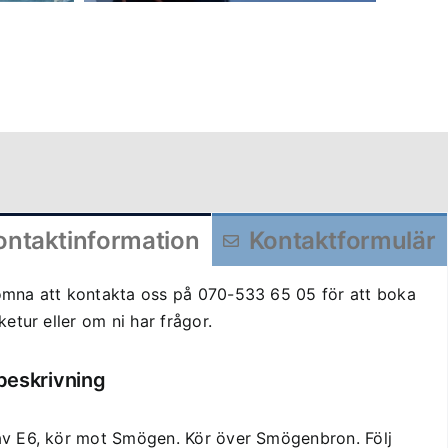
ontaktinformation
Kontaktformulär
omna att kontakta oss på 070-533 65 05 för att boka
sketur eller om ni har frågor.